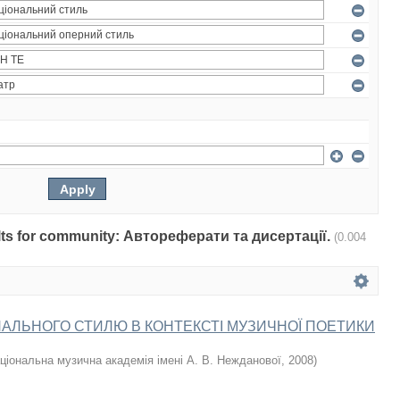
sults for community: Автореферати та дисертації.
(0.004
АЛЬНОГО СТИЛЮ В КОНТЕКСТІ МУЗИЧНОЇ ПОЕТИКИ
ціональна музична академія імені А. В. Нежданової
,
2008
)