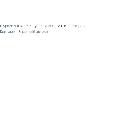
DSpace software
copyright © 2002-2016
DuraSpace
Контакти
|
Зворотній зв'язок