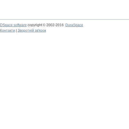
DSpace software
copyright © 2002-2016
DuraSpace
Контакти
|
Зворотній зв'язок