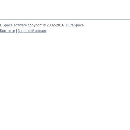
DSpace software
copyright © 2002-2016
DuraSpace
Контакти
|
Зворотній зв'язок