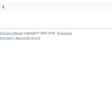
1
DSpace software
copyright © 2002-2016
DuraSpace
Контакти
|
Зворотній зв'язок