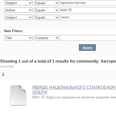
New Filters:
Showing 1 out of a total of 1 results for community: Авто
seconds)
1
ЯВИЩЕ НАЦІОНАЛЬНОГО СТИЛЮ В КОН
ОПЕРИ
ВАН ТЕ
(
Одеська національна музична академія іме