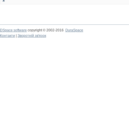
DSpace software
copyright © 2002-2016
DuraSpace
Контакти
|
Зворотній зв'язок