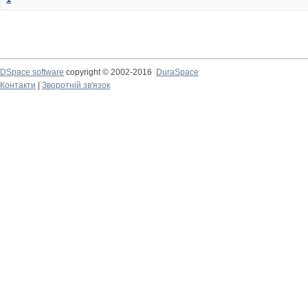
DSpace software
copyright © 2002-2016
DuraSpace
Контакти
|
Зворотній зв'язок