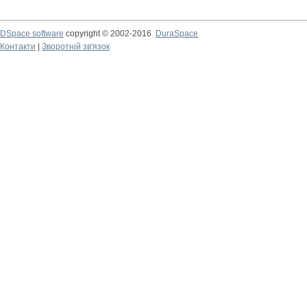
DSpace software
copyright © 2002-2016
DuraSpace
Контакти
|
Зворотній зв'язок