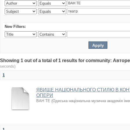
New Filters:
Showing 1 out of a total of 1 results for community: Авто
seconds)
1
ЯВИЩЕ НАЦІОНАЛЬНОГО СТИЛЮ В КОН
ОПЕРИ
ВАН ТЕ
(
Одеська національна музична академія іме
1