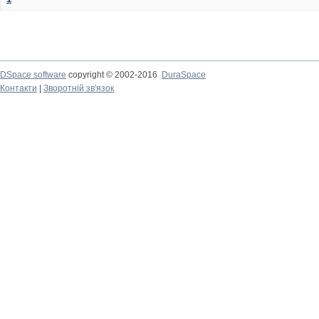
DSpace software
copyright © 2002-2016
DuraSpace
Контакти
|
Зворотній зв'язок