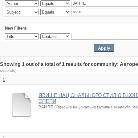
New Filters:
Showing 1 out of a total of 1 results for community: Авто
seconds)
1
ЯВИЩЕ НАЦІОНАЛЬНОГО СТИЛЮ В КОН
ОПЕРИ
ВАН ТЕ
(
Одеська національна музична академія іме
1