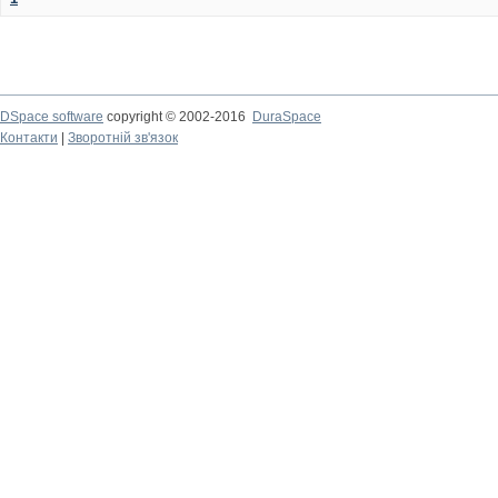
DSpace software
copyright © 2002-2016
DuraSpace
Контакти
|
Зворотній зв'язок