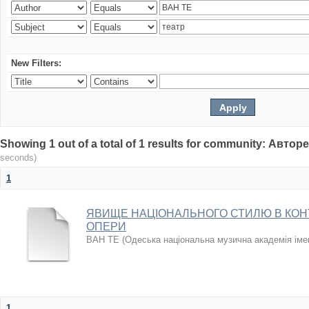
New Filters:
Showing 1 out of a total of 1 results for community: Авто
seconds)
1
ЯВИЩЕ НАЦІОНАЛЬНОГО СТИЛЮ В КОН
ОПЕРИ
ВАН ТЕ
(
Одеська національна музична академія іме
1