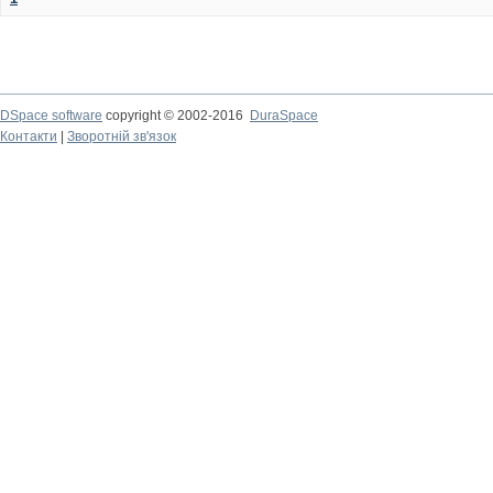
DSpace software
copyright © 2002-2016
DuraSpace
Контакти
|
Зворотній зв'язок