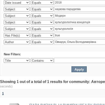
New Filters:
Showing 1 out of a total of 1 results for community: Авто
seconds)
1