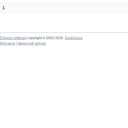
1
DSpace software
copyright © 2002-2016
DuraSpace
Контакти
|
Зворотній зв'язок