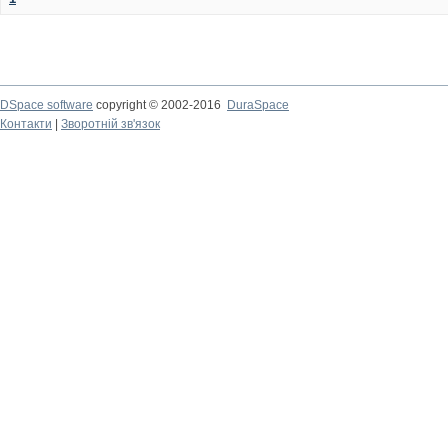
DSpace software
copyright © 2002-2016
DuraSpace
Контакти
|
Зворотній зв'язок