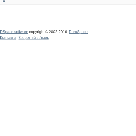
DSpace software
copyright © 2002-2016
DuraSpace
Контакти
|
Зворотній зв'язок