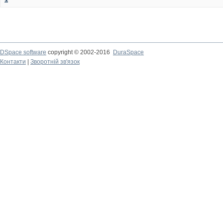
DSpace software
copyright © 2002-2016
DuraSpace
Контакти
|
Зворотній зв'язок