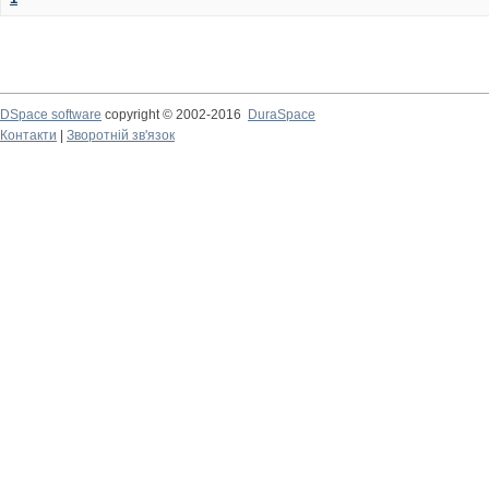
DSpace software
copyright © 2002-2016
DuraSpace
Контакти
|
Зворотній зв'язок