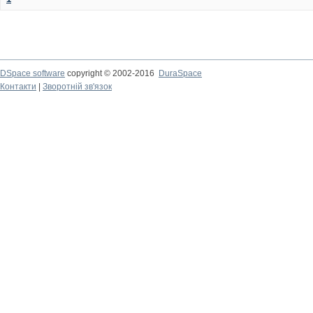
DSpace software
copyright © 2002-2016
DuraSpace
Контакти
|
Зворотній зв'язок