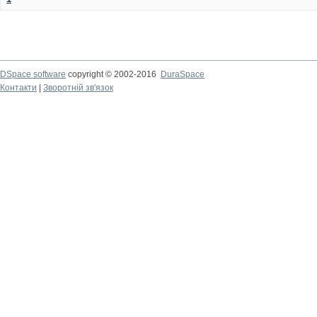
DSpace software
copyright © 2002-2016
DuraSpace
Контакти
|
Зворотній зв'язок