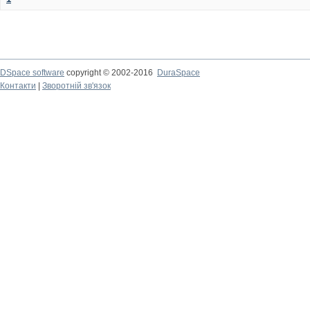
DSpace software
copyright © 2002-2016
DuraSpace
Контакти
|
Зворотній зв'язок