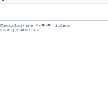
DSpace software
copyright © 2002-2016
DuraSpace
Контакти
|
Зворотній зв'язок