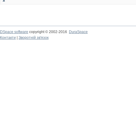
DSpace software
copyright © 2002-2016
DuraSpace
Контакти
|
Зворотній зв'язок