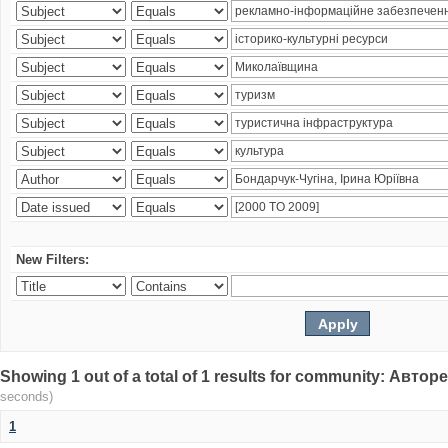
New Filters:
Showing 1 out of a total of 1 results for community: Авто
seconds)
1