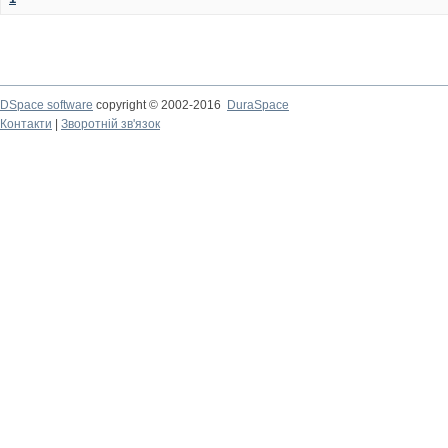
DSpace software
copyright © 2002-2016
DuraSpace
Контакти
|
Зворотній зв'язок