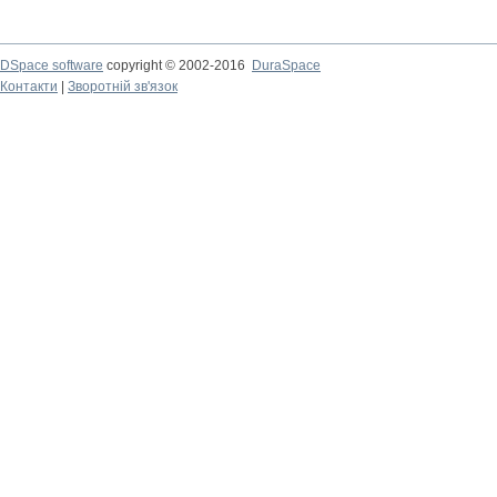
DSpace software
copyright © 2002-2016
DuraSpace
Контакти
|
Зворотній зв'язок