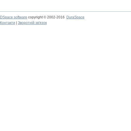
DSpace software
copyright © 2002-2016
DuraSpace
Контакти
|
Зворотній зв'язок