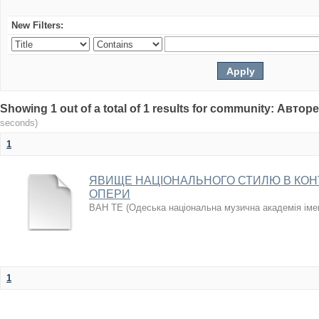
New Filters:
Showing 1 out of a total of 1 results for community: Авто
seconds)
1
ЯВИЩЕ НАЦІОНАЛЬНОГО СТИЛЮ В КОН
ОПЕРИ
ВАН ТЕ
(
Одеська національна музична академія іме
1