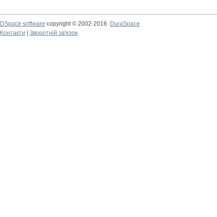
DSpace software
copyright © 2002-2016
DuraSpace
Контакти
|
Зворотній зв'язок