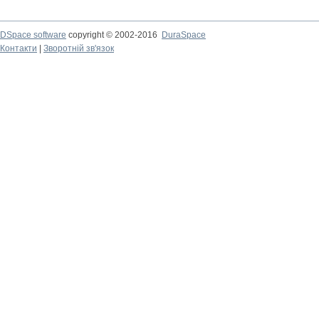
DSpace software
copyright © 2002-2016
DuraSpace
Контакти
|
Зворотній зв'язок