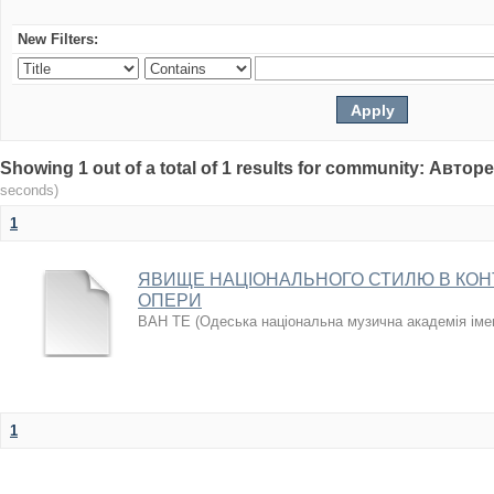
New Filters:
Showing 1 out of a total of 1 results for community: Авто
seconds)
1
ЯВИЩЕ НАЦІОНАЛЬНОГО СТИЛЮ В КОН
ОПЕРИ
ВАН ТЕ
(
Одеська національна музична академія іме
1