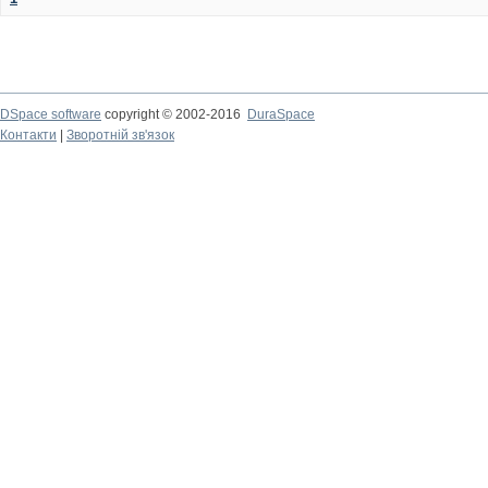
DSpace software
copyright © 2002-2016
DuraSpace
Контакти
|
Зворотній зв'язок