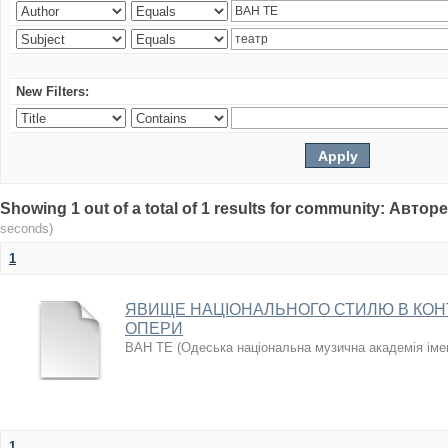
New Filters:
Showing 1 out of a total of 1 results for community: Авто
seconds)
1
ЯВИЩЕ НАЦІОНАЛЬНОГО СТИЛЮ В КОН
ОПЕРИ
ВАН ТЕ
(
Одеська національна музична академія іме
1