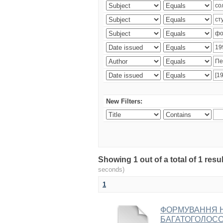
New Filters:
Showing 1 out of a total of 1 re
seconds)
1
ФОРМУВАННЯ 
БАГАТОГОЛОССЯ