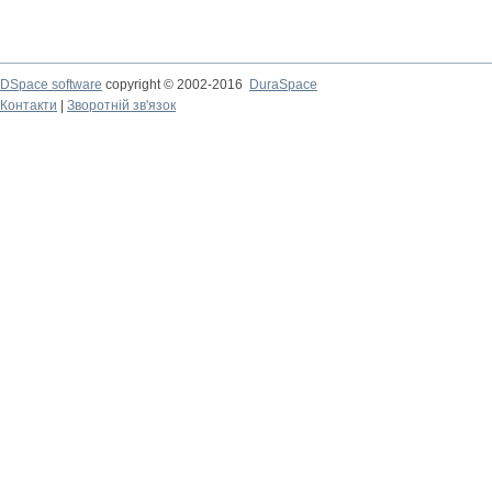
DSpace software
copyright © 2002-2016
DuraSpace
Контакти
|
Зворотній зв'язок