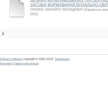
ДИЗАЙН МУЛЬТИМЕДІЙНИХ ПРЕЗЕНТАЦІ
ЗАСОБИ ФОРМУВАННЯ ВІЗУАЛЬНО-ОБР
ОПАЛЄВ, МИХАЙЛО ЛЕОНІДОВИЧ
(
Харківська дер
2010
)
1
DSpace software
copyright © 2002-2016
DuraSpace
Контакти
|
Зворотній зв'язок