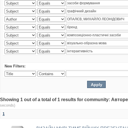
New Filters:
Showing 1 out of a total of 1 results for community: Авто
seconds)
1