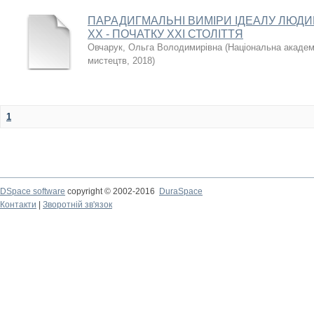
ПАРАДИГМАЛЬНІ ВИМІРИ ІДЕАЛУ ЛЮДИ
ХХ - ПОЧАТКУ ХХІ СТОЛІТТЯ
Овчарук, Ольга Володимирівна
(
Національна академі
мистецтв
,
2018
)
1
DSpace software
copyright © 2002-2016
DuraSpace
Контакти
|
Зворотній зв'язок