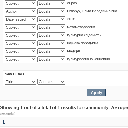
New Filters:
Showing 1 out of a total of 1 results for community: Авто
seconds)
1