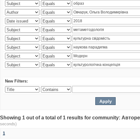
New Filters:
Showing 1 out of a total of 1 results for community: Авто
seconds)
1