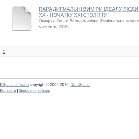
ПАРАДИГМАЛЬНІ ВИМІРИ ІДЕАЛУ ЛЮДИ
ХХ - ПОЧАТКУ ХХІ СТОЛІТТЯ
Овчарук, Ольга Володимирівна
(
Національна академі
мистецтв
,
2018
)
1
DSpace software
copyright © 2002-2016
DuraSpace
Контакти
|
Зворотній зв'язок