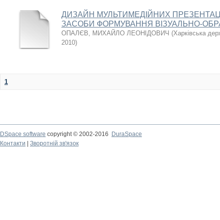
ДИЗАЙН МУЛЬТИМЕДІЙНИХ ПРЕЗЕНТАЦІ
ЗАСОБИ ФОРМУВАННЯ ВІЗУАЛЬНО-ОБР
ОПАЛЄВ, МИХАЙЛО ЛЕОНІДОВИЧ
(
Харківська дер
2010
)
1
DSpace software
copyright © 2002-2016
DuraSpace
Контакти
|
Зворотній зв'язок