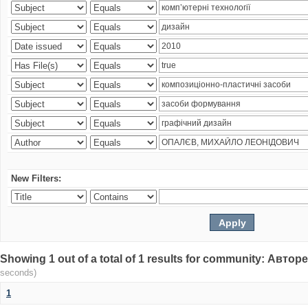
New Filters:
Showing 1 out of a total of 1 results for community: Авто
seconds)
1