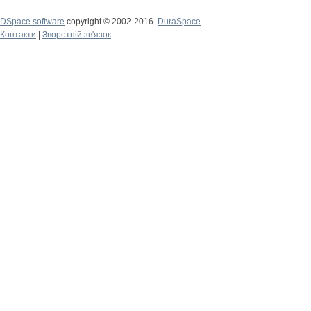
DSpace software
copyright © 2002-2016
DuraSpace
Контакти
|
Зворотній зв'язок