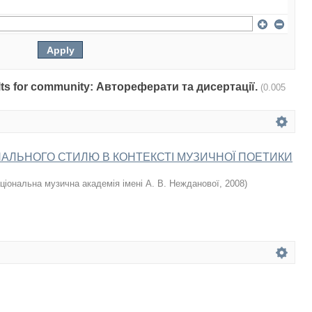
sults for community: Автореферати та дисертації.
(0.005
АЛЬНОГО СТИЛЮ В КОНТЕКСТІ МУЗИЧНОЇ ПОЕТИКИ
ціональна музична академія імені А. В. Нежданової
,
2008
)