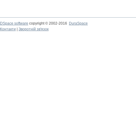
DSpace software
copyright © 2002-2016
DuraSpace
Контакти
|
Зворотній зв'язок