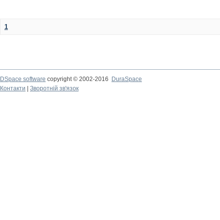
1
DSpace software
copyright © 2002-2016
DuraSpace
Контакти
|
Зворотній зв'язок