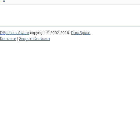
DSpace software
copyright © 2002-2016
DuraSpace
Контакти
|
Зворотній зв'язок