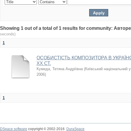
Showing 1 out of a total of 1 results for community: Авто
seconds)
1
ОСОБИСТІСТЬ КОМПОЗИТОРА В УКРАЇНС
ХХ СТ.
Кумеда, Тетяна Андріївна
(
Київський національний у
2006
)
1
DSpace software
copyright © 2002-2016
DuraSpace