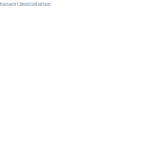
Контакти
|
Зворотній зв'язок