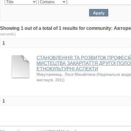
Showing 1 out of a total of 1 results for community: Авто
seconds)
1
СТАНОВЛЕННЯ ТА РОЗВИТОК ПРОФЕСІ
МИСТЕЦТВА ЗАКАРПАТТЯ ДРУГОЇ ПОЛО
ЕТНОКУЛЬТУРНІ АСПЕКТИ
Микуланинець, Леся Михайлівна
(
Національна академ
мистецтв
,
2011
)
1