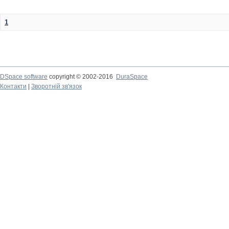
1
DSpace software
copyright © 2002-2016
DuraSpace
Контакти
|
Зворотній зв'язок