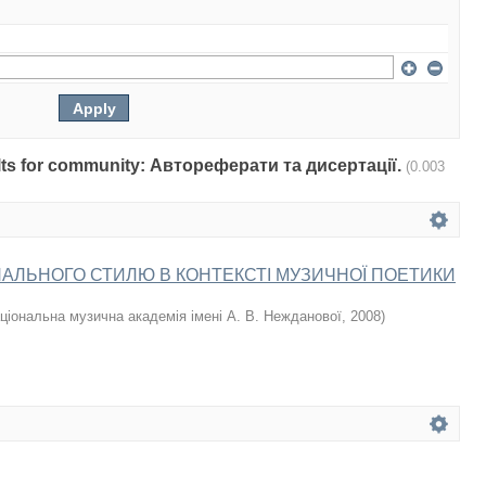
sults for community: Автореферати та дисертації.
(0.003
АЛЬНОГО СТИЛЮ В КОНТЕКСТІ МУЗИЧНОЇ ПОЕТИКИ
ціональна музична академія імені А. В. Нежданової
,
2008
)