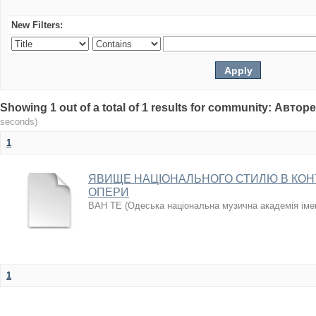
New Filters:
Showing 1 out of a total of 1 results for community: Авто
seconds)
1
ЯВИЩЕ НАЦІОНАЛЬНОГО СТИЛЮ В КОН
ОПЕРИ
ВАН ТЕ
(
Одеська національна музична академія іме
1