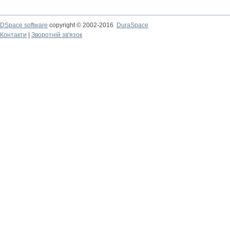
DSpace software
copyright © 2002-2016
DuraSpace
Контакти
|
Зворотній зв'язок