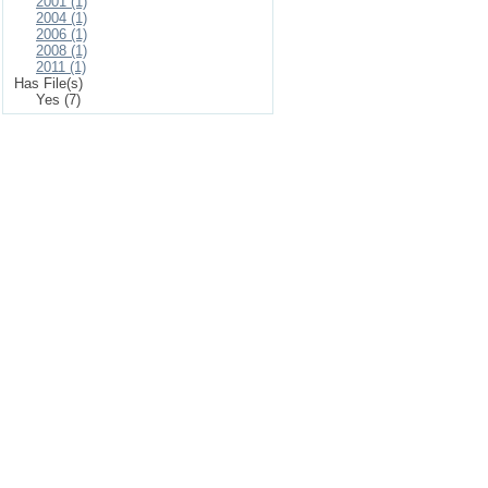
2001 (1)
2004 (1)
2006 (1)
2008 (1)
2011 (1)
Has File(s)
Yes (7)