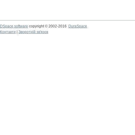
DSpace software
copyright © 2002-2016
DuraSpace
Контакти
|
Зворотній зв'язок