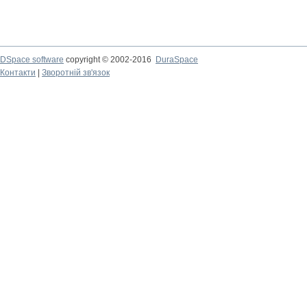
DSpace software
copyright © 2002-2016
DuraSpace
Контакти
|
Зворотній зв'язок