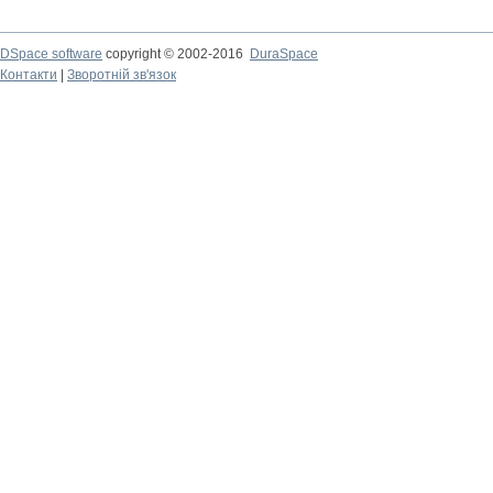
DSpace software
copyright © 2002-2016
DuraSpace
Контакти
|
Зворотній зв'язок