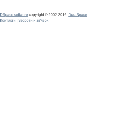
DSpace software
copyright © 2002-2016
DuraSpace
Контакти
|
Зворотній зв'язок